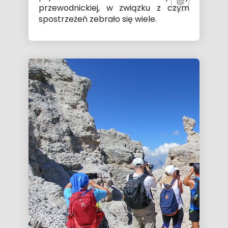
przewodnickiej
, w związku z czym
spostrzeżeń zebrało się wiele.