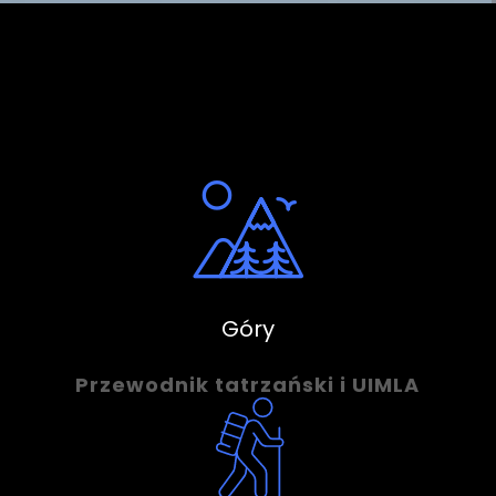
Góry
Przewodnik tatrzański i UIMLA