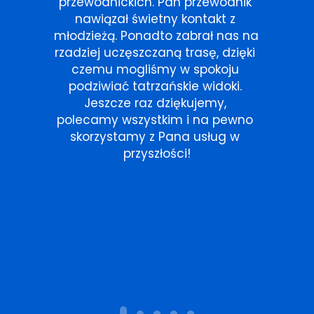
przewodnickich. Pan przewodnik 
nawiązał świetny kontakt z 
młodzieżą. Ponadto zabrał nas na 
rzadziej uczęszczaną trasę, dzięki 
czemu mogliśmy w spokoju 
podziwiać tatrzańskie widoki. 
Jeszcze raz dziękujemy, 
polecamy wszystkim i na pewno 
skorzystamy z Pana usług w 
przyszłości!