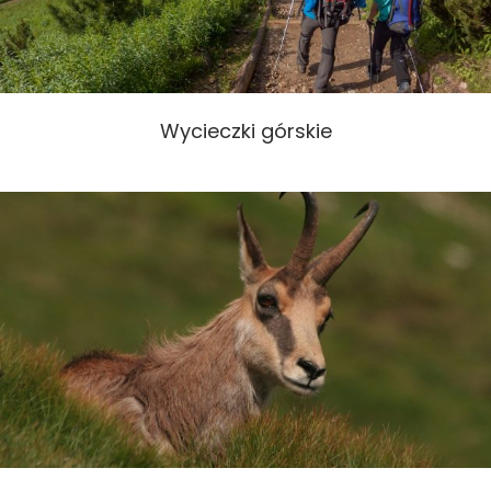
Wycieczki górskie