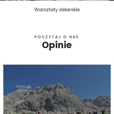
Warsztaty zielarskie
POCZYTAJ O NAS
Opinie