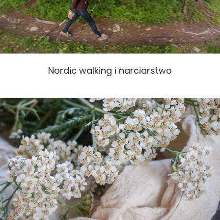
Nordic walking i narciarstwo