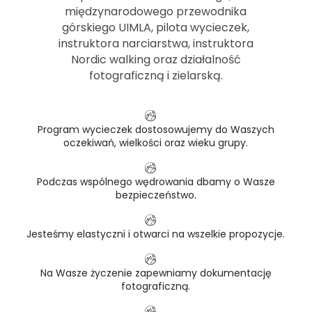
międzynarodowego przewodnika
górskiego UIMLA, pilota wycieczek,
instruktora narciarstwa, instruktora
Nordic walking oraz działalność
fotograficzną i zielarską.
Program wycieczek dostosowujemy do Waszych
oczekiwań, wielkości oraz wieku grupy.
Podczas wspólnego wędrowania dbamy o Wasze
bezpieczeństwo.
Jesteśmy elastyczni i otwarci na wszelkie propozycje.
Na Wasze życzenie zapewniamy dokumentację
fotograficzną.