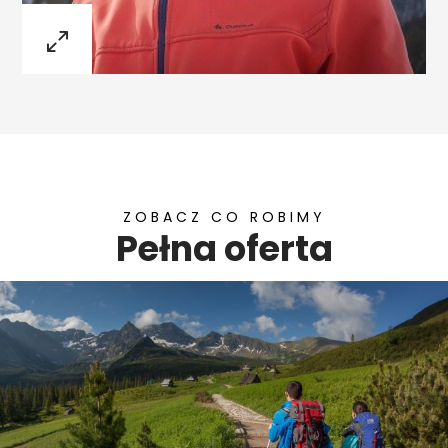
ZOBACZ CO ROBIMY
Pełna oferta