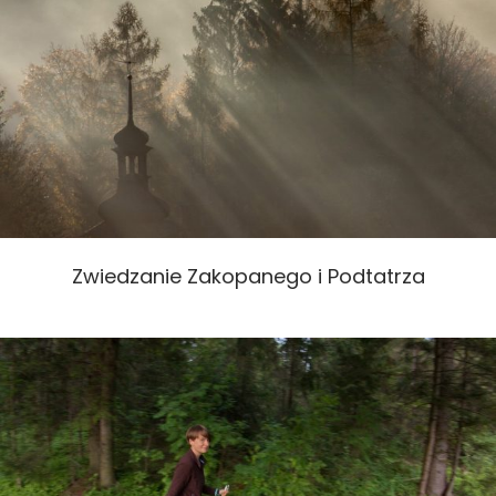
Zwiedzanie Zakopanego i Podtatrza