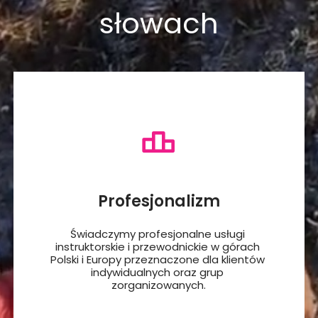
słowach
Profesjonalizm
Świadczymy profesjonalne usługi 
instruktorskie i przewodnickie w górach 
Polski i Europy przeznaczone dla klientów 
indywidualnych oraz grup 
zorganizowanych.