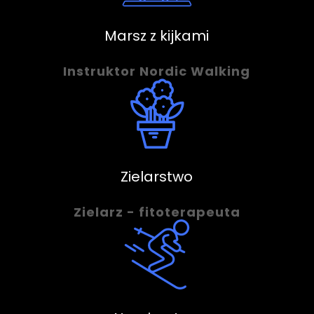
Marsz z kijkami
Instruktor Nordic Walking
Zielarstwo
Zielarz - fitoterapeuta