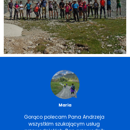
Maria
Gorąco polecam Pana Andrzeja 
wszystkim szukającym usług 