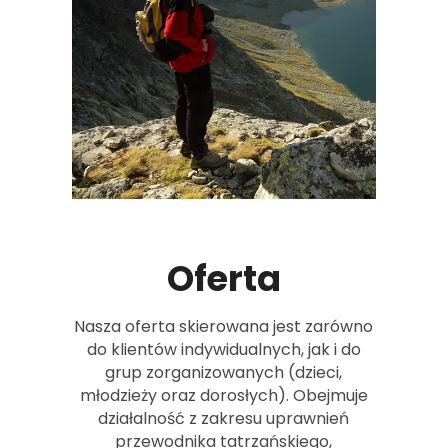
Oferta
Nasza oferta skierowana jest zarówno
do klientów indywidualnych, jak i do
grup zorganizowanych (dzieci,
młodzieży oraz dorosłych). Obejmuje
działalność z zakresu uprawnień
przewodnika tatrzańskiego,