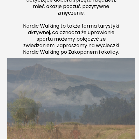
mieć okazję poczuć pozytywne
zmęczenie.
Nordic Walking to także forma turystyki
aktywnej, co oznacza że uprawianie
sportu możemy połączyć ze
zwiedzaniem. Zapraszamy na wycieczki
Nordic Walking po Zakopanem i okolicy.