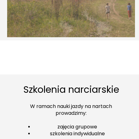
Szkolenia narciarskie
W ramach nauki jazdy na nartach
prowadzimy:
zajęcia grupowe
szkolenia indywidualne