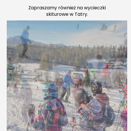
Zapraszamy również na wycieczki
skiturowe w Tatry.