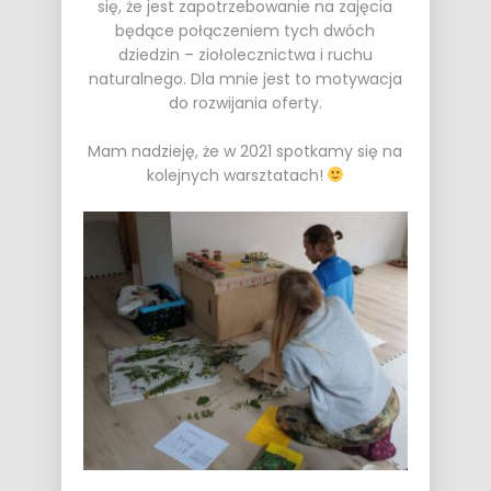
się, że jest zapotrzebowanie na zajęcia
będące połączeniem tych dwóch
dziedzin – ziołolecznictwa i ruchu
naturalnego. Dla mnie jest to motywacja
do rozwijania oferty.
Mam nadzieję, że w 2021 spotkamy się na
kolejnych warsztatach!