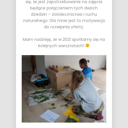
się, że jest zapotrzebowanie na zajęcia
będące połączeniem tych dwóch
dziedzin – ziołolecznictwa i ruchu
naturalnego. Dla mnie jest to motywacja
do rozwijania oferty.
Mam nadzieję, że w 2021 spotkamy się na
kolejnych warsztatach!