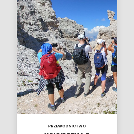
PRZEWODNICTWO