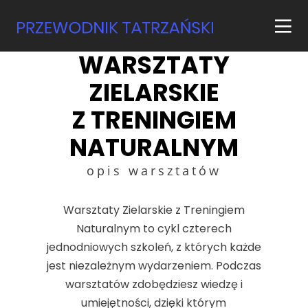
WARSZTATY
ZIELARSKIE
Z TRENINGIEM
NATURALNYM
opis warsztatów
Warsztaty Zielarskie z Treningiem
Naturalnym to cykl czterech
jednodniowych szkoleń, z których każde
jest niezależnym wydarzeniem. Podczas
warsztatów zdobędziesz wiedzę i
umiejętności, dzięki którym