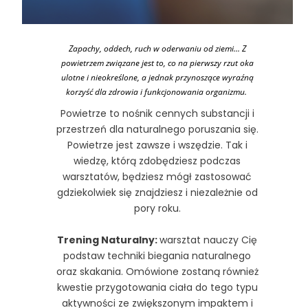
Zapachy, oddech, ruch w oderwaniu od ziemi... Z
powietrzem związane jest to, co na pierwszy rzut oka
ulotne i nieokreślone, a jednak przynoszące wyraźną
korzyść dla zdrowia i funkcjonowania organizmu.
Powietrze to nośnik cennych substancji i
przestrzeń dla naturalnego poruszania się.
Powietrze jest zawsze i wszędzie. Tak i
wiedzę, którą zdobędziesz podczas
warsztatów, będziesz mógł zastosować
gdziekolwiek się znajdziesz i niezależnie od
pory roku.
Trening Naturalny:
warsztat nauczy Cię
podstaw techniki biegania naturalnego
oraz skakania. Omówione zostaną również
kwestie przygotowania ciała do tego typu
aktywności ze zwiększonym impaktem i