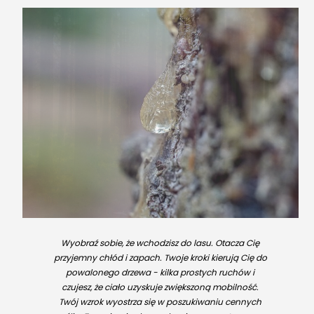
Wyobraź sobie, że wchodzisz do lasu. Otacza Cię
przyjemny chłód i zapach. Twoje kroki kierują Cię do
powalonego drzewa - kilka prostych ruchów i
czujesz, że ciało uzyskuje zwiększoną mobilność.
Twój wzrok wyostrza się w poszukiwaniu cennych