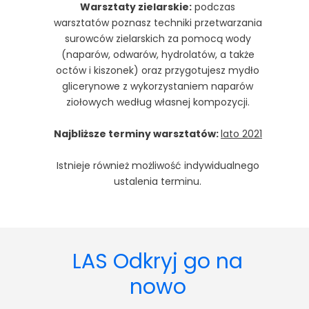
Warsztaty zielarskie:
podczas
warsztatów poznasz techniki przetwarzania
surowców zielarskich za pomocą wody
(naparów, odwarów, hydrolatów, a także
octów i kiszonek) oraz przygotujesz mydło
glicerynowe z wykorzystaniem naparów
ziołowych według własnej kompozycji.
Najbliższe terminy warsztatów:
lato 2021
Istnieje również możliwość indywidualnego
ustalenia terminu.
LAS Odkryj go na
nowo