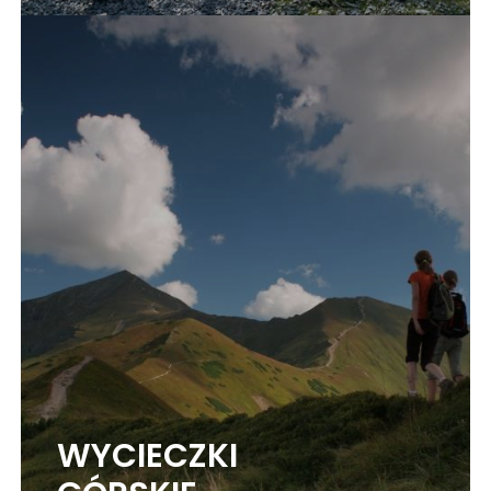
WYCIECZKI