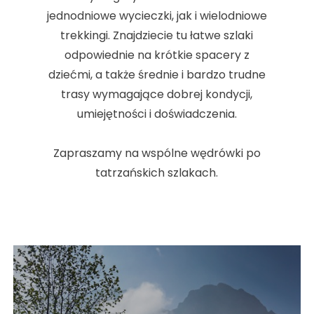
jednodniowe wycieczki, jak i wielodniowe
trekkingi.
Znajdziecie tu łatwe szlaki
odpowiednie na krótkie spacery z
dziećmi, a także średnie i bardzo trudne
trasy wymagające dobrej kondycji,
umiejętności i doświadczenia.
Zapraszamy na wspólne wędrówki po
tatrzańskich szlakach.